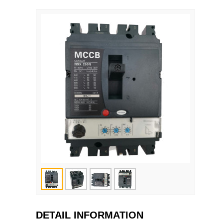
DETAIL INFORMATION